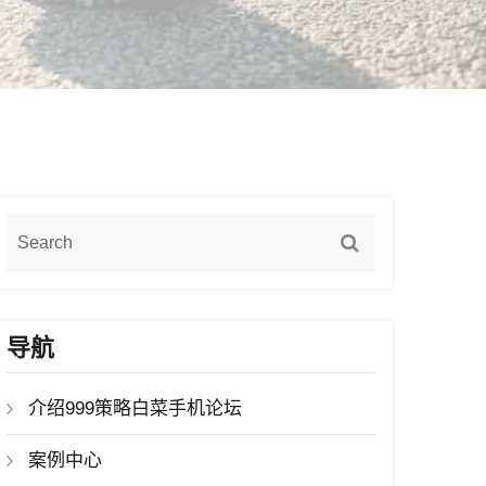
导航
介绍999策略白菜手机论坛
案例中心