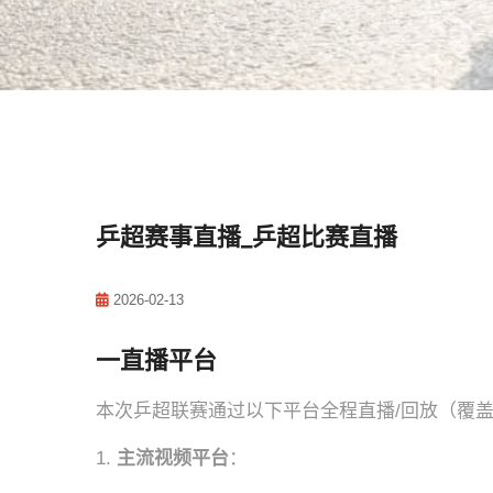
乒超赛事直播_乒超比赛直播
2026-02-13
一直播平台
本次乒超联赛通过以下平台全程直播/回放（覆
1.
主流视频平台
：