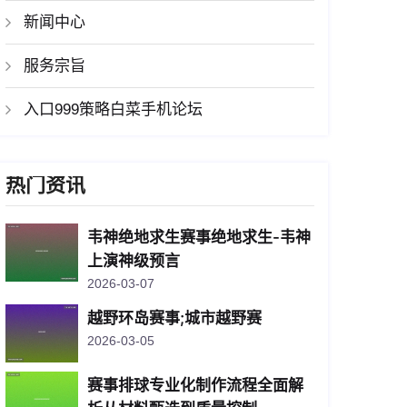
新闻中心
服务宗旨
入口999策略白菜手机论坛
热门资讯
韦神绝地求生赛事绝地求生-韦神
上演神级预言
2026-03-07
越野环岛赛事;城市越野赛
2026-03-05
赛事排球专业化制作流程全面解