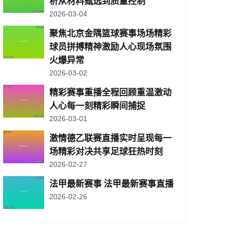
析从材料甄选到质量控制
2026-03-04
聚焦北京金隅篮球赛事场场精彩
球员拼搏精神激励人心现场氛围
火爆异常
2026-03-02
精彩赛事重播全程回顾重温激动
人心每一刻精彩瞬间捕捉
2026-03-01
激情德乙联赛直播实时呈现每一
场精彩对决共享足球狂热时刻
2026-02-27
法甲最新赛事 法甲最新赛事直播
2026-02-26